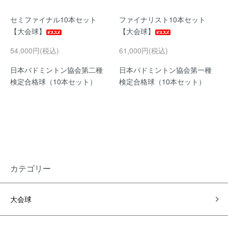
セミファイナル10本セット
ファイナリスト10本セット
【大会球】
【大会球】
54,000円(税込)
61,000円(税込)
日本バドミントン協会第二種
日本バドミントン協会第一種
検定合格球（10本セット）
検定合格球（10本セット）
カテゴリー
大会球