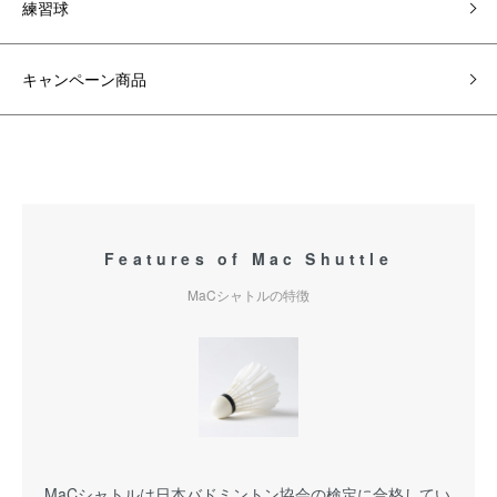
練習球
キャンペーン商品
Features of Mac Shuttle
MaCシャトルの特徴
MaCシャトルは日本バドミントン協会の検定に合格してい