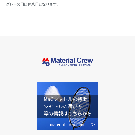
グレーの日は休業日となります。