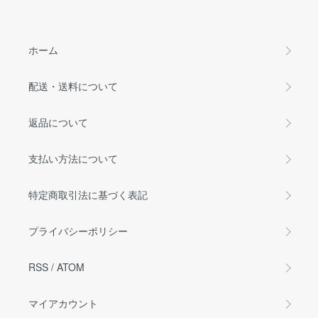
ホーム
配送・送料について
返品について
支払い方法について
特定商取引法に基づく表記
プライバシーポリシー
RSS
/
ATOM
マイアカウント