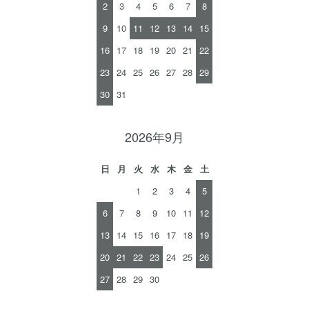
2
3
4
5
6
7
8
9
10
11
12
13
14
15
16
17
18
19
20
21
22
23
24
25
26
27
28
29
30
31
2026年9月
日
月
火
水
木
金
土
1
2
3
4
5
6
7
8
9
10
11
12
13
14
15
16
17
18
19
20
21
22
23
24
25
26
27
28
29
30