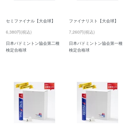
セミファイナル【大会球】
ファイナリスト【大会球】
6,380円(税込)
7,260円(税込)
日本バドミントン協会第二種
日本バドミントン協会第一種
検定合格球
検定合格球