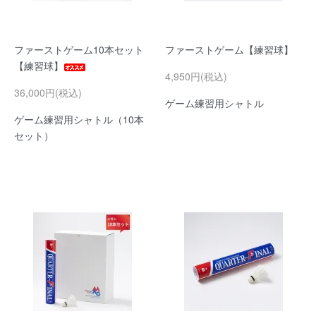
ファーストゲーム10本セット
ファーストゲーム【練習球】
【練習球】
4,950円(税込)
36,000円(税込)
ゲーム練習用シャトル
ゲーム練習用シャトル（10本
セット）