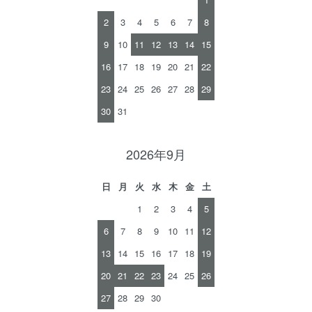
2
3
4
5
6
7
8
9
10
11
12
13
14
15
16
17
18
19
20
21
22
23
24
25
26
27
28
29
30
31
2026年9月
日
月
火
水
木
金
土
1
2
3
4
5
6
7
8
9
10
11
12
13
14
15
16
17
18
19
20
21
22
23
24
25
26
27
28
29
30