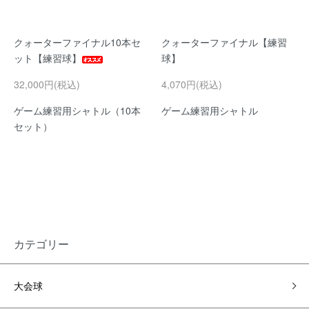
クォーターファイナル10本セ
クォーターファイナル【練習
ット【練習球】
球】
32,000円(税込)
4,070円(税込)
ゲーム練習用シャトル（10本
ゲーム練習用シャトル
セット）
カテゴリー
大会球