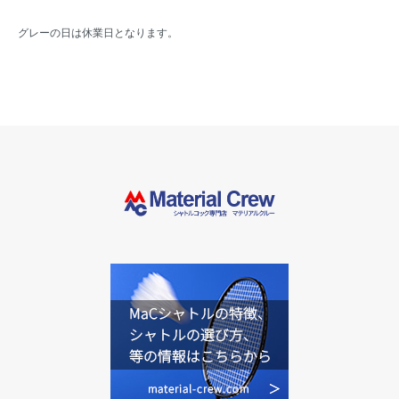
グレーの日は休業日となります。