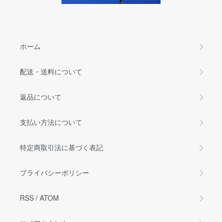
ホーム
配送・送料について
返品について
支払い方法について
特定商取引法に基づく表記
プライバシーポリシー
RSS
/
ATOM