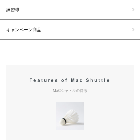
練習球
キャンペーン商品
Features of Mac Shuttle
MaCシャトルの特徴